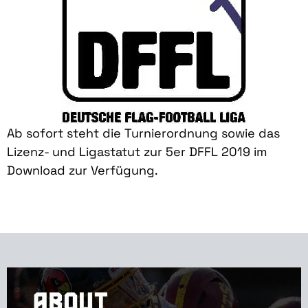
Ab sofort steht die Turnierordnung sowie das
Lizenz- und Ligastatut zur 5er DFFL 2019 im
Download zur Verfügung.