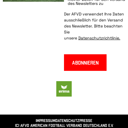
des Newsletters zu
Der AFVD verwendet Ihre Daten
ausschließlich für den Versand
des Newsletter. Bitte beachten
Sie
unsere
Datenschutzrichtlinie.
Abonnieren
Impressum
Datenschutz
Presse
(c) AFVD American Football Verband Deutschland e.V.