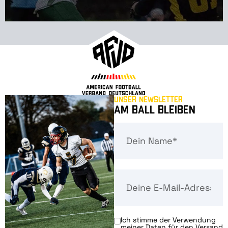
Unser Newsletter
Am Ball bleiben
Ich stimme der Verwendung
meiner Daten für den Versand