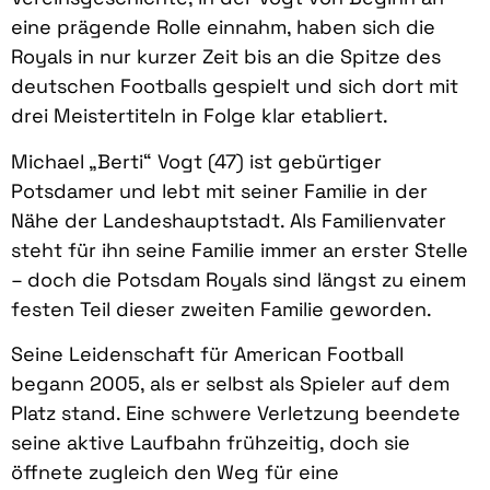
eine prägende Rolle einnahm, haben sich die
Royals in nur kurzer Zeit bis an die Spitze des
deutschen Footballs gespielt und sich dort mit
drei Meistertiteln in Folge klar etabliert.
Michael „Berti“ Vogt (47) ist gebürtiger
Potsdamer und lebt mit seiner Familie in der
Nähe der Landeshauptstadt. Als Familienvater
steht für ihn seine Familie immer an erster Stelle
– doch die Potsdam Royals sind längst zu einem
festen Teil dieser zweiten Familie geworden.
Seine Leidenschaft für American Football
begann 2005, als er selbst als Spieler auf dem
Platz stand. Eine schwere Verletzung beendete
seine aktive Laufbahn frühzeitig, doch sie
öffnete zugleich den Weg für eine