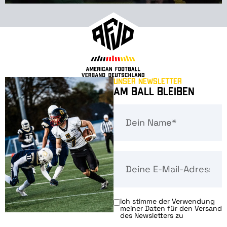
Unser Newsletter
Am Ball bleiben
Ich stimme der Verwendung
meiner Daten für den Versand
des Newsletters zu