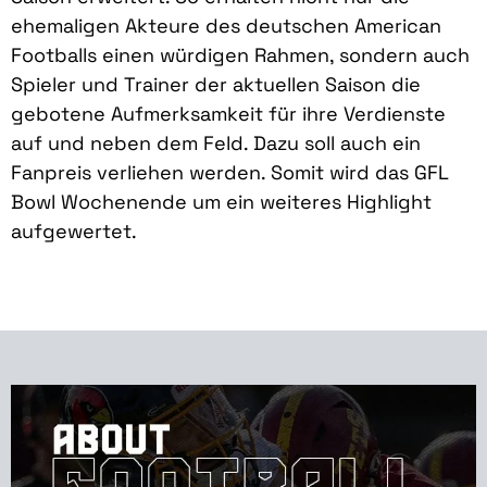
ehemaligen Akteure des deutschen American
Footballs einen würdigen Rahmen, sondern auch
Spieler und Trainer der aktuellen Saison die
gebotene Aufmerksamkeit für ihre Verdienste
auf und neben dem Feld. Dazu soll auch ein
Fanpreis verliehen werden. Somit wird das GFL
Bowl Wochenende um ein weiteres Highlight
aufgewertet.