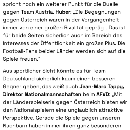
spricht noch ein weiterer Punkt für die Duelle
gegen Team Austria.
Huber
: „Die Begegnungen
gegen Österreich waren in der Vergangenheit
immer von einer großen Rivalität geprägt. Das ist
für beide Seiten sicherlich auch im Bereich des
Interesses der Öffentlichkeit ein großes Plus. Die
Football-Fans beider Länder werden sich auf die
Spiele freuen.“
Aus sportlicher Sicht könnte es für Team
Deutschland sicherlich kaum einen besseren
Gegner geben, das weiß auch
Jean-Marc Tappy,
Direktor Nationalmannschaften
beim
AFVD
: „Mit
der Länderspielserie gegen Österreich bieten wir
den Nationalspielern eine unglaublich attraktive
Perspektive. Gerade die Spiele gegen unseren
Nachbarn haben immer ihren ganz besonderen