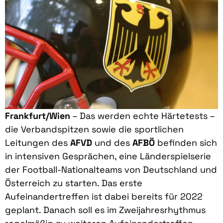
Frankfurt/Wien
– Das werden echte Härtetests –
die Verbandspitzen sowie die sportlichen
Leitungen des
AFVD
und des
AFBÖ
befinden sich
in intensiven Gesprächen, eine Länderspielserie
der Football-Nationalteams von Deutschland und
Österreich zu starten. Das erste
Aufeinandertreffen ist dabei bereits für 2022
geplant. Danach soll es im Zweijahresrhythmus