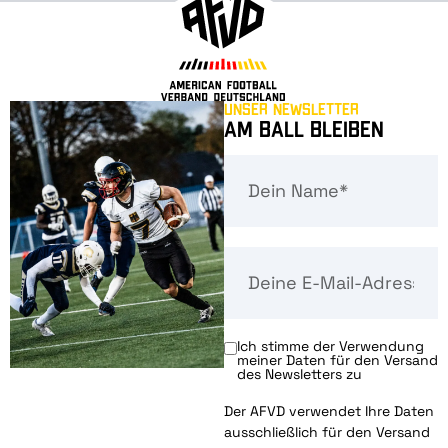
Unser Newsletter
Am Ball bleiben
Ich stimme der Verwendung
meiner Daten für den Versand
des Newsletters zu
Der AFVD verwendet Ihre Daten
ausschließlich für den Versand