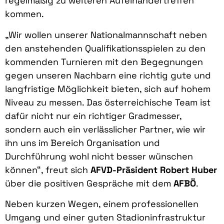
regelmäßig zu weiteren Aufeinandertreffen
kommen.
„Wir wollen unserer Nationalmannschaft neben
den anstehenden Qualifikationsspielen zu den
kommenden Turnieren mit den Begegnungen
gegen unseren Nachbarn eine richtig gute und
langfristige Möglichkeit bieten, sich auf hohem
Niveau zu messen. Das österreichische Team ist
dafür nicht nur ein richtiger Gradmesser,
sondern auch ein verlässlicher Partner, wie wir
ihn uns im Bereich Organisation und
Durchführung wohl nicht besser wünschen
können“, freut sich
AFVD-Präsident Robert Huber
über die positiven Gespräche mit dem
AFBÖ
.
Neben kurzen Wegen, einem professionellen
Umgang und einer guten Stadioninfrastruktur