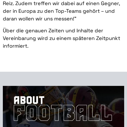
Reiz. Zudem treffen wir dabei auf einen Gegner,
der in Europa zu den Top-Teams gehört – und
daran wollen wir uns messen!“
Über die genauen Zeiten und Inhalte der
Vereinbarung wird zu einem späteren Zeitpunkt
informiert.