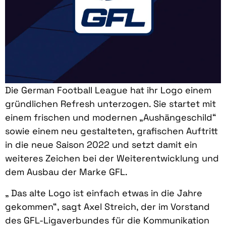
Die German Football League hat ihr Logo einem
gründlichen Refresh unterzogen. Sie startet mit
einem frischen und modernen „Aushängeschild“
sowie einem neu gestalteten, grafischen Auftritt
in die neue Saison 2022 und setzt damit ein
weiteres Zeichen bei der Weiterentwicklung und
dem Ausbau der Marke GFL.
„ Das alte Logo ist einfach etwas in die Jahre
gekommen“, sagt Axel Streich, der im Vorstand
des GFL-Ligaverbundes für die Kommunikation