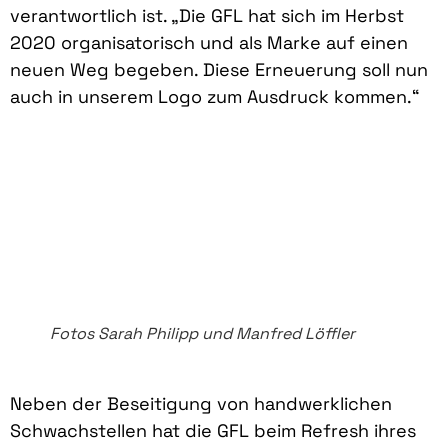
verantwortlich ist. „Die GFL hat sich im Herbst
2020 organisatorisch und als Marke auf einen
neuen Weg begeben. Diese Erneuerung soll nun
auch in unserem Logo zum Ausdruck kommen.“
Fotos Sarah Philipp und Manfred Löffler
Neben der Beseitigung von handwerklichen
Schwachstellen hat die GFL beim Refresh ihres