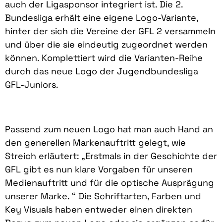
auch der Ligasponsor integriert ist. Die 2.
Bundesliga erhält eine eigene Logo-Variante,
hinter der sich die Vereine der GFL 2 versammeln
und über die sie eindeutig zugeordnet werden
können. Komplettiert wird die Varianten-Reihe
durch das neue Logo der Jugendbundesliga
GFL-Juniors.
Passend zum neuen Logo hat man auch Hand an
den generellen Markenauftritt gelegt, wie
Streich erläutert: „Erstmals in der Geschichte der
GFL gibt es nun klare Vorgaben für unseren
Medienauftritt und für die optische Ausprägung
unserer Marke. “ Die Schriftarten, Farben und
Key Visuals haben entweder einen direkten