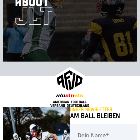
Unser Newsletter
Am Ball bleiben