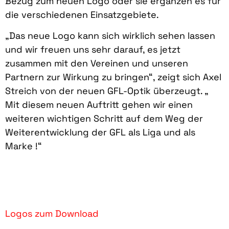
Bezug zum neuen Logo oder sie ergänzen es für
die verschiedenen Einsatzgebiete.
„Das neue Logo kann sich wirklich sehen lassen
und wir freuen uns sehr darauf, es jetzt
zusammen mit den Vereinen und unseren
Partnern zur Wirkung zu bringen“, zeigt sich Axel
Streich von der neuen GFL-Optik überzeugt. „
Mit diesem neuen Auftritt gehen wir einen
weiteren wichtigen Schritt auf dem Weg der
Weiterentwicklung der GFL als Liga und als
Marke !“
Logos zum Download