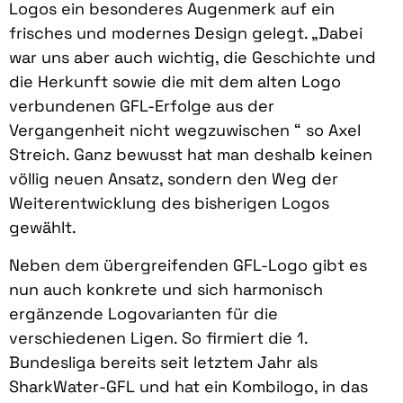
Logos ein besonderes Augenmerk auf ein
frisches und modernes Design gelegt. „Dabei
war uns aber auch wichtig, die Geschichte und
die Herkunft sowie die mit dem alten Logo
verbundenen GFL-Erfolge aus der
Vergangenheit nicht wegzuwischen “ so Axel
Streich. Ganz bewusst hat man deshalb keinen
völlig neuen Ansatz, sondern den Weg der
Weiterentwicklung des bisherigen Logos
gewählt.
Neben dem übergreifenden GFL-Logo gibt es
nun auch konkrete und sich harmonisch
ergänzende Logovarianten für die
verschiedenen Ligen. So firmiert die 1.
Bundesliga bereits seit letztem Jahr als
SharkWater-GFL und hat ein Kombilogo, in das