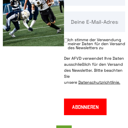
Ich stimme der Verwendung
meiner Daten für den Versand
des Newsletters zu
Der AFVD verwendet Ihre Daten
ausschließlich für den Versand
des Newsletter. Bitte beachten
Sie
unsere
Datenschutzrichtlinie.
Abonnieren