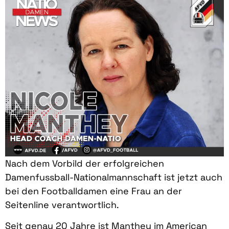
Nach dem Vorbild der erfolgreichen
Damenfussball-Nationalmannschaft ist jetzt auch
bei den Footballdamen eine Frau an der
Seitenline verantwortlich.
Seit genau 20 Jahre ist Manthey im American