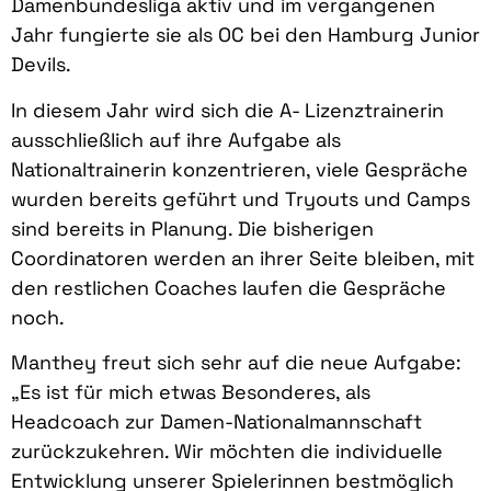
Damenbundesliga aktiv und im vergangenen
Jahr fungierte sie als OC bei den Hamburg Junior
Devils.
In diesem Jahr wird sich die A- Lizenztrainerin
ausschließlich auf ihre Aufgabe als
Nationaltrainerin konzentrieren, viele Gespräche
wurden bereits geführt und Tryouts und Camps
sind bereits in Planung. Die bisherigen
Coordinatoren werden an ihrer Seite bleiben, mit
den restlichen Coaches laufen die Gespräche
noch.
Manthey freut sich sehr auf die neue Aufgabe:
„Es ist für mich etwas Besonderes, als
Headcoach zur Damen-Nationalmannschaft
zurückzukehren. Wir möchten die individuelle
Entwicklung unserer Spielerinnen bestmöglich