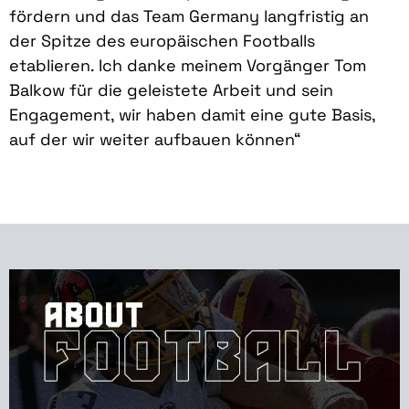
fördern und das Team Germany langfristig an
der Spitze des europäischen Footballs
etablieren. Ich danke meinem Vorgänger Tom
Balkow für die geleistete Arbeit und sein
Engagement, wir haben damit eine gute Basis,
auf der wir weiter aufbauen können“