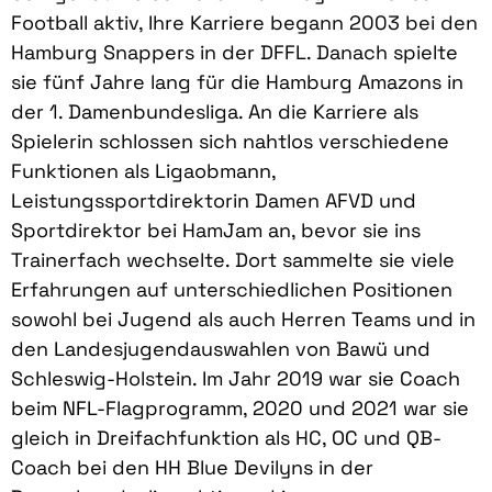
Football aktiv, Ihre Karriere begann 2003 bei den
Hamburg Snappers in der DFFL. Danach spielte
sie fünf Jahre lang für die Hamburg Amazons in
der 1. Damenbundesliga. An die Karriere als
Spielerin schlossen sich
nahtlos verschiedene
Funktionen als Ligaobmann,
Leistungssportdirektorin Damen AFVD und
Sportdirektor bei HamJam an, bevor sie ins
Trainerfach wechselte. Dort sammelte sie viele
Erfahrungen auf unterschiedlichen Positionen
sowohl bei Jugend als auch Herren Teams und in
den Landesjugendauswahlen von Bawü und
Schleswig-Holstein. Im Jahr 2019 war sie Coach
beim NFL-Flagprogramm, 2020 und 2021 war sie
gleich in Dreifachfunktion als HC, OC und QB-
Coach bei den HH Blue Devilyns in der