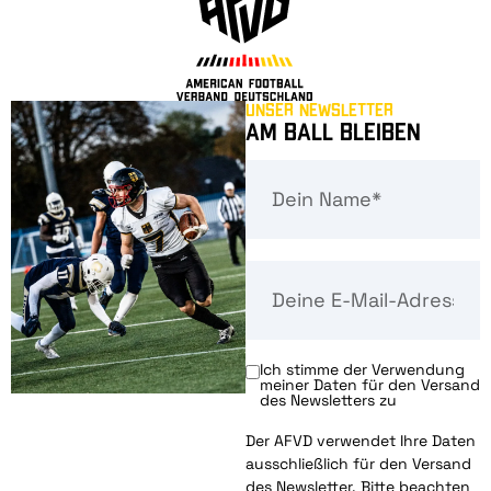
Unser Newsletter
Am Ball bleiben
Ich stimme der Verwendung
meiner Daten für den Versand
des Newsletters zu
Der AFVD verwendet Ihre Daten
ausschließlich für den Versand
des Newsletter. Bitte beachten