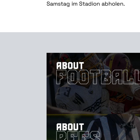
Samstag im Stadion abholen.