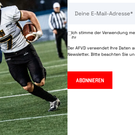
Ich stimme der Verwendung mei
zu
Der AFVD verwendet Ihre Daten au
Newsletter. Bitte beachten Sie u
Abonnieren