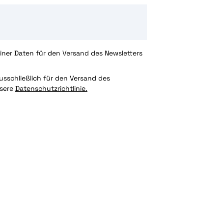
ner Daten für den Versand des Newsletters
sschließlich für den Versand des
nsere
Datenschutzrichtlinie.