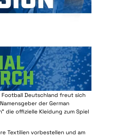
 Football Deutschland freut sich
der Namensgeber der German
 die offizielle Kleidung zum Spiel
re Textilien vorbestellen und am