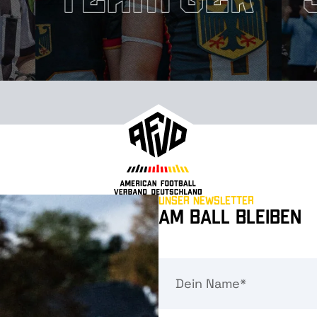
Unser Newsletter
Am Ball bleiben