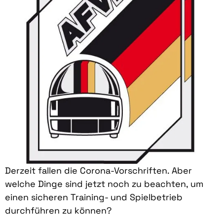
Derzeit fallen die Corona-Vorschriften. Aber
welche Dinge sind jetzt noch zu beachten, um
einen sicheren Training- und Spielbetrieb
durchführen zu können?