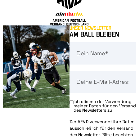
Unser Newsletter
Am Ball bleiben
Ich stimme der Verwendung
meiner Daten für den Versand
des Newsletters zu
Der AFVD verwendet Ihre Daten
ausschließlich für den Versand
des Newsletter. Bitte beachten