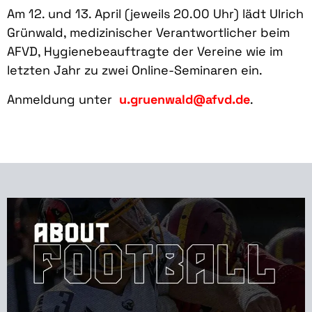
Am 12. und 13. April (jeweils 20.00 Uhr) lädt Ulrich
Grünwald, medizinischer Verantwortlicher beim
AFVD, Hygienebeauftragte der Vereine wie im
letzten Jahr zu zwei Online-Seminaren ein.
Anmeldung unter
u.gruenwald@afvd.de
.