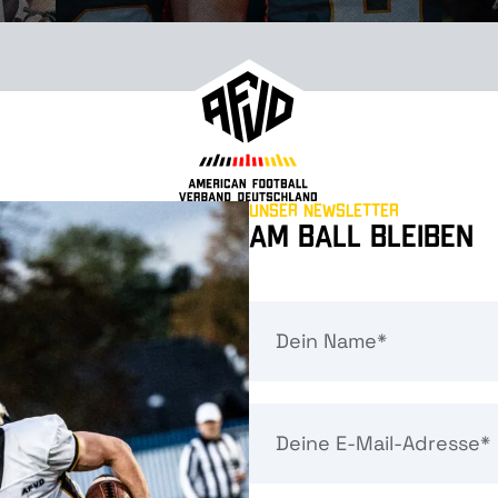
Unser Newsletter
Am Ball bleiben