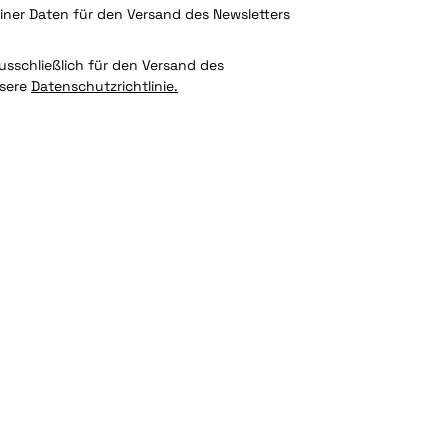
ner Daten für den Versand des Newsletters
sschließlich für den Versand des
nsere
Datenschutzrichtlinie.