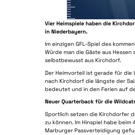
Vier Heimspiele haben die Kirchdor
in Niederbayern.
Im einzigen GFL-Spiel des komme
Würde man die Gäste aus Hessen sc
selbstbewusst aus Kirchdorf.
Der Heimvorteil ist gerade für die
nach Kirchdorf die längste der 
bedeutet und in den Ferien auf d
Neuer Quarterback für die Wildcat
Sportlich setzen die Kirchdorfer 
zu können. Im Hinspiel habe beim 
Marburger Passverteidigung gefund