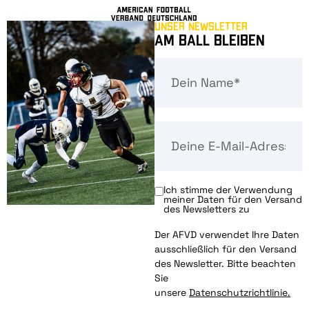
Unser Newsletter
Am Ball bleiben
Ich stimme der Verwendung
meiner Daten für den Versand
des Newsletters zu
Der AFVD verwendet Ihre Daten
ausschließlich für den Versand
des Newsletter. Bitte beachten
Sie
unsere
Datenschutzrichtlinie.