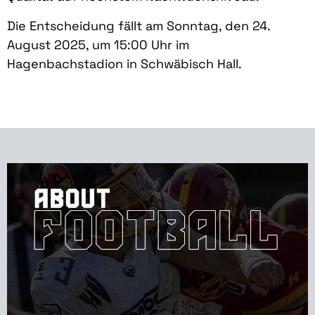
Die Entscheidung fällt am Sonntag, den 24.
August 2025, um 15:00 Uhr im
Hagenbachstadion in Schwäbisch Hall.