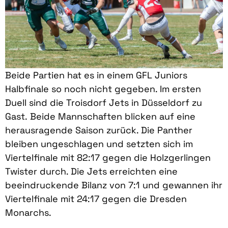
Beide Partien hat es in einem GFL Juniors
Halbfinale so noch nicht gegeben. Im ersten
Duell sind die Troisdorf Jets in Düsseldorf zu
Gast. Beide Mannschaften blicken auf eine
herausragende Saison zurück. Die Panther
bleiben ungeschlagen und setzten sich im
Viertelfinale mit 82:17 gegen die Holzgerlingen
Twister durch. Die Jets erreichten eine
beeindruckende Bilanz von 7:1 und gewannen ihr
Viertelfinale mit 24:17 gegen die Dresden
Monarchs.