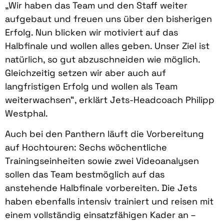
„Wir haben das Team und den Staff weiter
aufgebaut und freuen uns über den bisherigen
Erfolg. Nun blicken wir motiviert auf das
Halbfinale und wollen alles geben. Unser Ziel ist
natürlich, so gut abzuschneiden wie möglich.
Gleichzeitig setzen wir aber auch auf
langfristigen Erfolg und wollen als Team
weiterwachsen“, erklärt Jets-Headcoach Philipp
Westphal.
Auch bei den Panthern läuft die Vorbereitung
auf Hochtouren: Sechs wöchentliche
Trainingseinheiten sowie zwei Videoanalysen
sollen das Team bestmöglich auf das
anstehende Halbfinale vorbereiten. Die Jets
haben ebenfalls intensiv trainiert und reisen mit
einem vollständig einsatzfähigen Kader an –