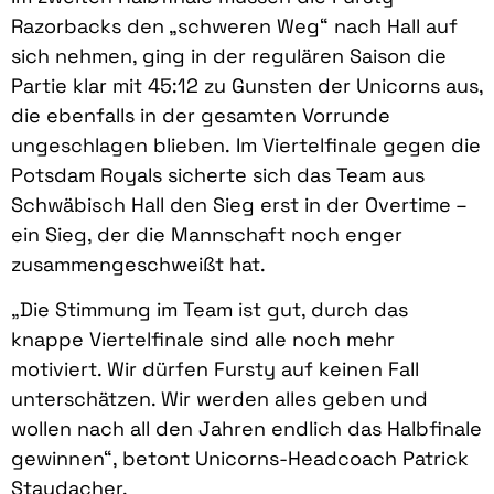
Razorbacks den „schweren Weg“ nach Hall auf
sich nehmen, ging in der regulären Saison die
Partie klar mit 45:12 zu Gunsten der Unicorns aus,
die ebenfalls in der gesamten Vorrunde
ungeschlagen blieben. Im Viertelfinale gegen die
Potsdam Royals sicherte sich das Team aus
Schwäbisch Hall den Sieg erst in der Overtime –
ein Sieg, der die Mannschaft noch enger
zusammengeschweißt hat.
„Die Stimmung im Team ist gut, durch das
knappe Viertelfinale sind alle noch mehr
motiviert. Wir dürfen Fursty auf keinen Fall
unterschätzen. Wir werden alles geben und
wollen nach all den Jahren endlich das Halbfinale
gewinnen“, betont Unicorns-Headcoach Patrick
Staudacher.