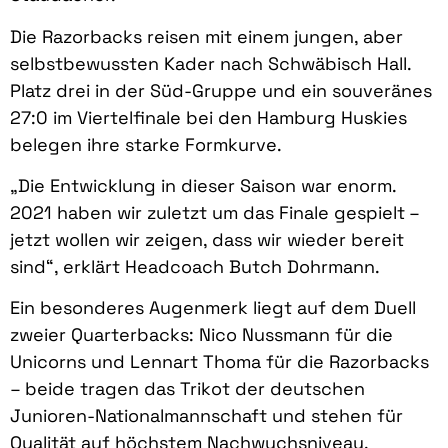
Die Razorbacks reisen mit einem jungen, aber
selbstbewussten Kader nach Schwäbisch Hall.
Platz drei in der Süd-Gruppe und ein souveränes
27:0 im Viertelfinale bei den Hamburg Huskies
belegen ihre starke Formkurve.
„Die Entwicklung in dieser Saison war enorm.
2021 haben wir zuletzt um das Finale gespielt –
jetzt wollen wir zeigen, dass wir wieder bereit
sind“, erklärt Headcoach Butch Dohrmann.
Ein besonderes Augenmerk liegt auf dem Duell
zweier Quarterbacks: Nico Nussmann für die
Unicorns und Lennart Thoma für die Razorbacks
– beide tragen das Trikot der deutschen
Junioren-Nationalmannschaft und stehen für
Qualität auf höchstem Nachwuchsniveau.