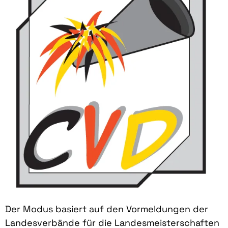
Der Modus basiert auf den Vormeldungen der
Landesverbände für die Landesmeisterschaften