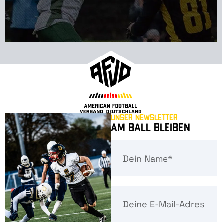
Unser Newsletter
Am Ball bleiben