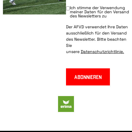
Ich stimme der Verwendung
meiner Daten für den Versand
des Newsletters zu
Der AFVD verwendet Ihre Daten
ausschließlich für den Versand
des Newsletter. Bitte beachten
Sie
unsere
Datenschutzrichtlinie.
Abonnieren