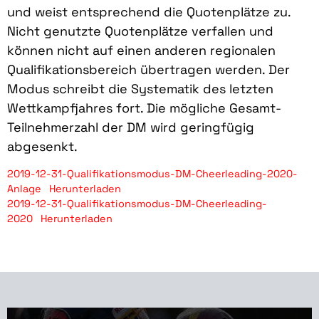
und weist entsprechend die Quotenplätze zu.
Nicht genutzte Quotenplätze verfallen und
können nicht auf einen anderen regionalen
Qualifikationsbereich übertragen werden. Der
Modus schreibt die Systematik des letzten
Wettkampfjahres fort. Die mögliche Gesamt-
Teilnehmerzahl der DM wird geringfügig
abgesenkt.
2019-12-31-Qualifikationsmodus-DM-Cheerleading-2020-
Anlage
Herunterladen
2019-12-31-Qualifikationsmodus-DM-Cheerleading-
2020
Herunterladen