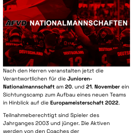
Nach den Herren veranstalten jetzt die
Verantwortlichen für die
Junioren-
Nationalmannschaft
am
20
. und
21
.
November
ein
Sichtungscamp zum Aufbau eines neuen Teams
in Hinblick auf die
Europameisterschaft 2022
.
Teilnahmeberechtigt sind Spieler des
Jahrganges 2003 und jünger. Die Aktiven
werden von den Coaches der