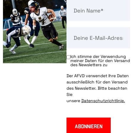
Ich stimme der Verwendung
meiner Daten für den Versand
des Newsletters zu
Der AFVD verwendet Ihre Daten
ausschließlich für den Versand
des Newsletter. Bitte beachten
Sie
unsere
Datenschutzrichtlinie.
Abonnieren