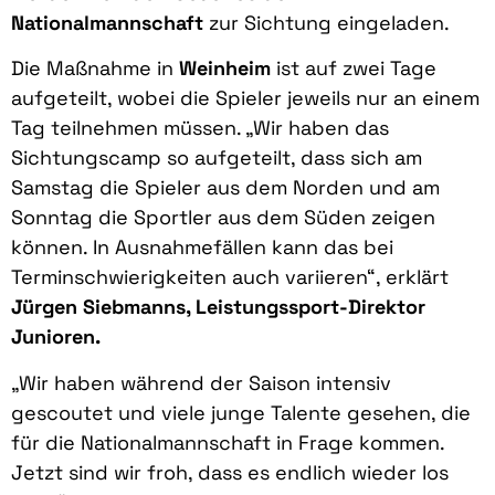
Nationalmannschaft
zur Sichtung eingeladen.
Die Maßnahme in
Weinheim
ist auf zwei Tage
aufgeteilt, wobei die Spieler jeweils nur an einem
Tag teilnehmen müssen. „Wir haben das
Sichtungscamp so aufgeteilt, dass sich am
Samstag die Spieler aus dem Norden und am
Sonntag die Sportler aus dem Süden zeigen
können. In Ausnahmefällen kann das bei
Terminschwierigkeiten auch variieren“, erklärt
Jürgen Siebmanns, Leistungssport-Direktor
Junioren.
„Wir haben während der Saison intensiv
gescoutet und viele junge Talente gesehen, die
für die Nationalmannschaft in Frage kommen.
Jetzt sind wir froh, dass es endlich wieder los