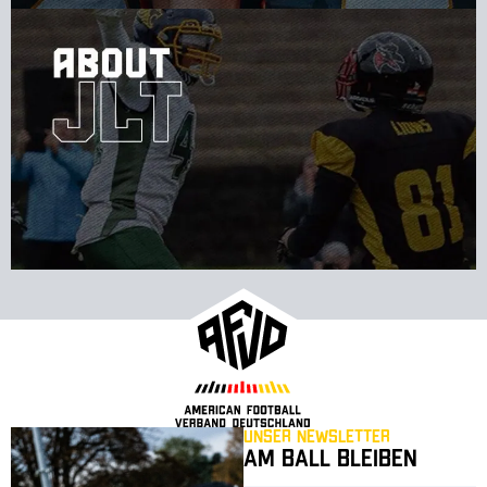
Unser Newsletter
Am Ball bleiben