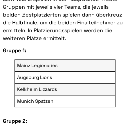
Gruppen mit jeweils vier Teams, die jeweils
beiden Bestplatzierten spielen dann überkreuz
die Halbfinale, um die beiden Finalteilnehmer zu
ermitteln. In Platzierungsspielen werden die
weiteren Plätze ermittelt.
Gruppe 1:
Mainz Legionaries
Augsburg Lions
Kelkheim Lizzards
Munich Spatzen
Gruppe 2: