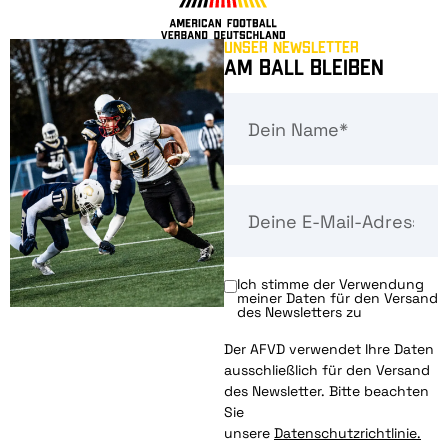
Unser Newsletter
Am Ball bleiben
Ich stimme der Verwendung
meiner Daten für den Versand
des Newsletters zu
Der AFVD verwendet Ihre Daten
ausschließlich für den Versand
des Newsletter. Bitte beachten
Sie
unsere
Datenschutzrichtlinie.