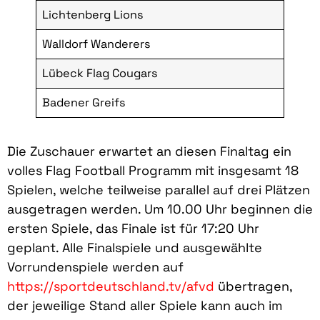
Lichtenberg Lions
Walldorf Wanderers
Lübeck Flag Cougars
Badener Greifs
Die Zuschauer erwartet an diesen Finaltag ein
volles Flag Football Programm mit insgesamt 18
Spielen, welche teilweise parallel auf drei Plätzen
ausgetragen werden. Um 10.00 Uhr beginnen die
ersten Spiele, das Finale ist für 17:20 Uhr
geplant. Alle Finalspiele und ausgewählte
Vorrundenspiele werden auf
https://sportdeutschland.tv/afvd
übertragen,
der jeweilige Stand aller Spiele kann auch im