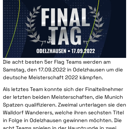
Die acht besten 5er Flag Teams werden am
Samstag, den 17.09.2022 in Odelzhausen um die
deutsche Meisterschaft 2022 kämpfen.
Als letztes Team konnte sich der Finalteilnehmer
der letzten beiden Meisterschaften, die Munich
Spatzen qualifizieren. Zweimal unterlagen sie den
Walldorf Wanderers, welche ihren sechsten Titel
in Folge in Odelzhausen gewinnen möchten. Die
acht Teams spielen in der Hauptrunde in zwei