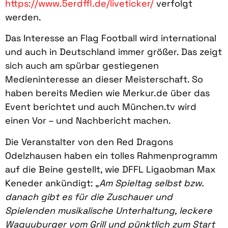
https://www.5erdffl.de/liveticker/
verfolgt
werden.
Das Interesse an Flag Football wird international
und auch in Deutschland immer größer. Das zeigt
sich auch am spürbar gestiegenen
Medieninteresse an dieser Meisterschaft. So
haben bereits Medien wie Merkur.de über das
Event berichtet und auch München.tv wird
einen Vor – und Nachbericht machen.
Die Veranstalter von den Red Dragons
Odelzhausen haben ein tolles Rahmenprogramm
auf die Beine gestellt, wie DFFL Ligaobman Max
Keneder ankündigt: „
Am Spieltag selbst bzw.
danach gibt es für die Zuschauer und
Spielenden musikalische Unterhaltung, leckere
Wagyuburger vom Grill und pünktlich zum Start