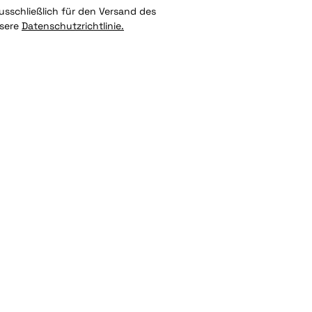
sschließlich für den Versand des
nsere
Datenschutzrichtlinie.