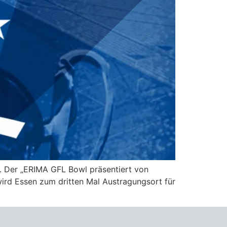
. Der „ERIMA GFL Bowl präsentiert von
ird Essen zum dritten Mal Austragungsort für