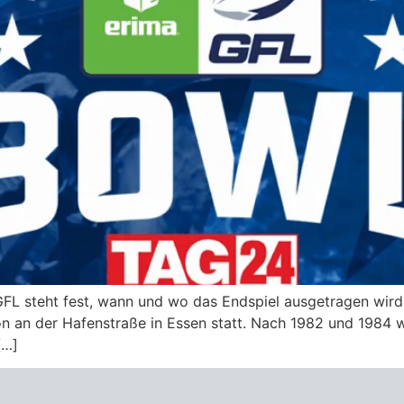
GFL steht fest, wann und wo das Endspiel ausgetragen wird
n an der Hafenstraße in Essen statt. Nach 1982 und 1984 w
[…]