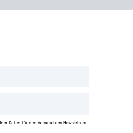
ner Daten für den Versand des Newsletters