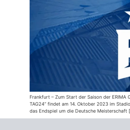
Frankfurt – Zum Start der Saison der ERIMA 
TAG24“ findet am 14. Oktober 2023 im Stadio
das Endspiel um die Deutsche Meisterschaft 