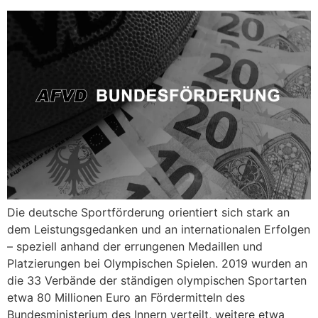
Die deutsche Sportförderung orientiert sich stark an
dem Leistungsgedanken und an internationalen Erfolgen
– speziell anhand der errungenen Medaillen und
Platzierungen bei Olympischen Spielen. 2019 wurden an
die 33 Verbände der ständigen olympischen Sportarten
etwa 80 Millionen Euro an Fördermitteln des
Bundesministerium des Innern verteilt, weitere etwa