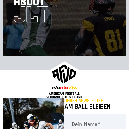
Unser Newsletter
Am Ball bleiben