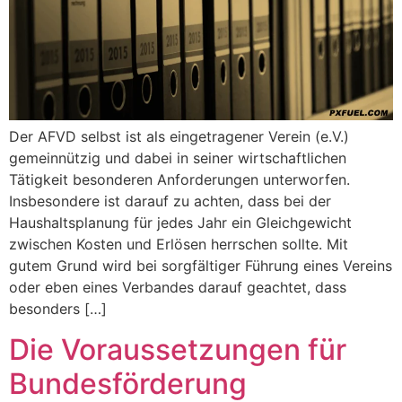
Der AFVD selbst ist als eingetragener Verein (e.V.)
gemeinnützig und dabei in seiner wirtschaftlichen
Tätigkeit besonderen Anforderungen unterworfen.
Insbesondere ist darauf zu achten, dass bei der
Haushaltsplanung für jedes Jahr ein Gleichgewicht
zwischen Kosten und Erlösen herrschen sollte. Mit
gutem Grund wird bei sorgfältiger Führung eines Vereins
oder eben eines Verbandes darauf geachtet, dass
besonders […]
Die Voraussetzungen für
Bundesförderung