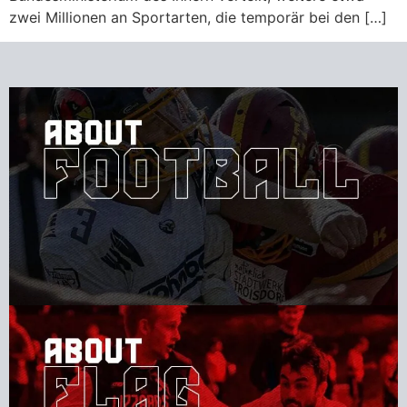
zwei Millionen an Sportarten, die temporär bei den […]