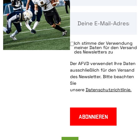
Ich stimme der Verwendung
meiner Daten für den Versand
des Newsletters zu
Der AFVD verwendet Ihre Daten
ausschließlich für den Versand
des Newsletter. Bitte beachten
Sie
unsere
Datenschutzrichtlinie.
Abonnieren