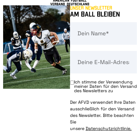
Unser Newsletter
Am Ball bleiben
Ich stimme der Verwendung
meiner Daten für den Versand
des Newsletters zu
Der AFVD verwendet Ihre Daten
ausschließlich für den Versand
des Newsletter. Bitte beachten
Sie
unsere
Datenschutzrichtlinie.