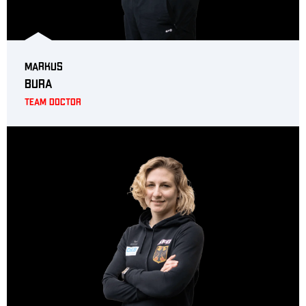
Markus
Bura
Team Doctor