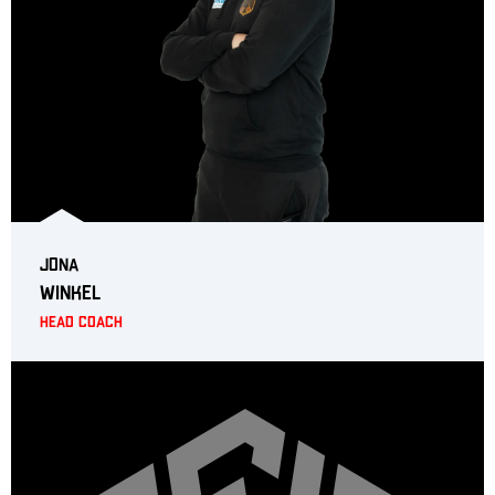
Jona
Winkel
Head Coach