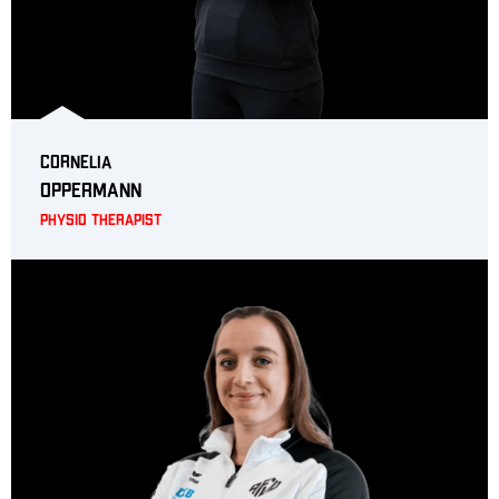
Cornelia
Oppermann
Physio Therapist