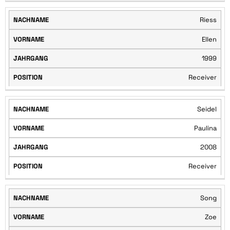
Riess
Ellen
1999
Receiver
Seidel
Paulina
2008
Receiver
Song
Zoe