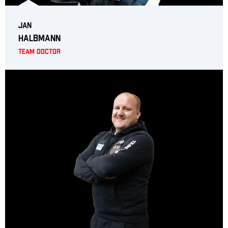
Jan
Halbmann
Team Doctor