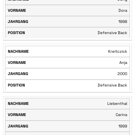
Dora
1998
Defensive Back
Kreitczick
Anja
2000
Defensive Back
Liebenthal
Carina
1999