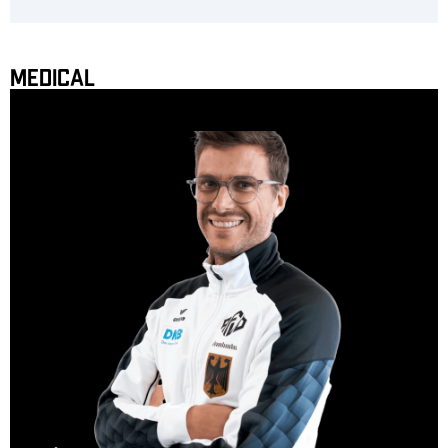
Medical