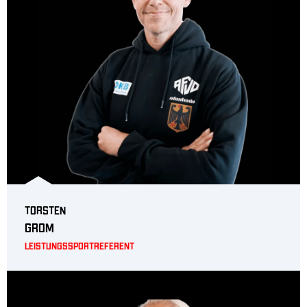
Torsten
Grom
Leistungssportreferent