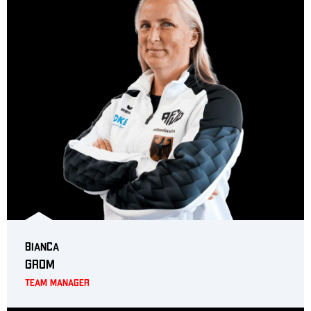
Bianca
Grom
Team Manager