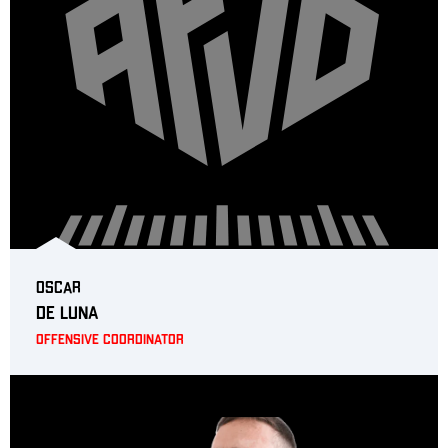
Oscar
De Luna
Offensive Coordinator