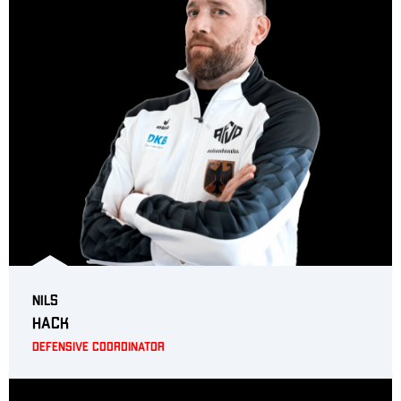
Nils
Hack
Defensive Coordinator