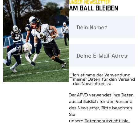
Unser Newsletter
Am Ball bleiben
Ich stimme der Verwendung
meiner Daten für den Versand
des Newsletters zu
Der AFVD verwendet Ihre Daten
ausschließlich für den Versand
des Newsletter. Bitte beachten
Sie
unsere
Datenschutzrichtlinie.