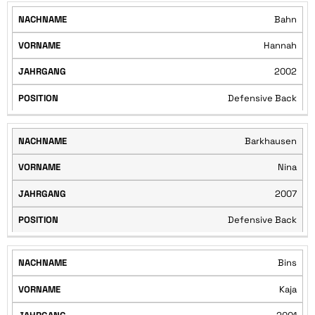
Bahn
Hannah
2002
Defensive Back
Barkhausen
Nina
2007
Defensive Back
Bins
Kaja