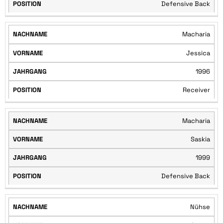
Defensive Back
Macharia
Jessica
1996
Receiver
Macharia
Saskia
1999
Defensive Back
Nühse