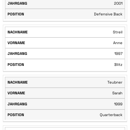
2001
Defensive Back
Streil
Anne
1997
Blitz
Teubner
Sarah
1999
Quarterback