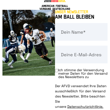
Unser Newsletter
Am Ball bleiben
Ich stimme der Verwendung
meiner Daten für den Versand
des Newsletters zu
Der AFVD verwendet Ihre Daten
ausschließlich für den Versand
des Newsletter. Bitte beachten
Sie
unsere
Datenschutzrichtlinie.