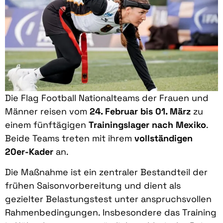
Die Flag Football Nationalteams der Frauen und
Männer reisen vom
24. Februar bis 01. März
zu
einem fünftägigen
Trainingslager nach Mexiko
.
Beide Teams treten mit ihrem
vollständigen
20er-Kader
an.
Die Maßnahme ist ein zentraler Bestandteil der
frühen Saisonvorbereitung und dient als
gezielter Belastungstest unter anspruchsvollen
Rahmenbedingungen. Insbesondere das Training