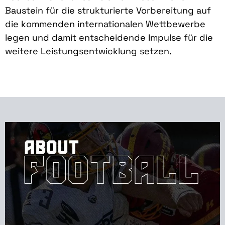
Baustein für die strukturierte Vorbereitung auf
die kommenden internationalen Wettbewerbe
legen und damit entscheidende Impulse für die
weitere Leistungsentwicklung setzen.