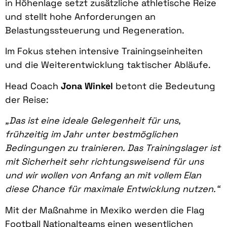
in Höhenlage setzt zusätzliche athletische Reize
und stellt hohe Anforderungen an
Belastungssteuerung und Regeneration.
Im Fokus stehen intensive Trainingseinheiten
und die Weiterentwicklung taktischer Abläufe.
Head Coach
Jona Winkel
betont die Bedeutung
der Reise:
„Das ist eine ideale Gelegenheit für uns,
frühzeitig im Jahr unter bestmöglichen
Bedingungen zu trainieren. Das Trainingslager ist
mit Sicherheit sehr richtungsweisend für uns
und wir wollen von Anfang an mit vollem Elan
diese Chance für maximale Entwicklung nutzen.“
Mit der Maßnahme in Mexiko werden die Flag
Football Nationalteams einen wesentlichen