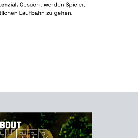
enzial.
Gesucht werden Spieler,
rtlichen Laufbahn zu gehen.