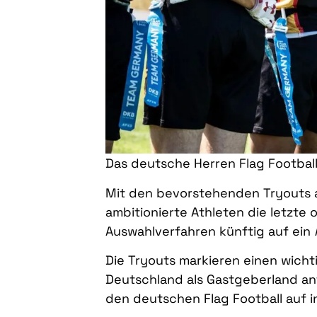
Das deutsche Herren Flag Football
Mit den bevorstehenden Tryouts
ambitionierte Athleten die letzte
Auswahlverfahren künftig auf ein
Die Tryouts markieren einen wich
Deutschland als Gastgeberland antr
den deutschen Flag Football auf i