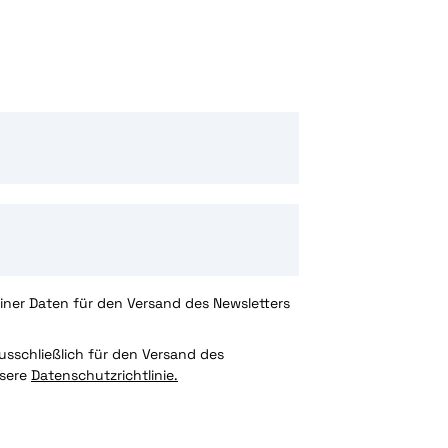
ner Daten für den Versand des Newsletters
sschließlich für den Versand des
nsere
Datenschutzrichtlinie.