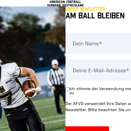
Unser Newsletter
Am Ball bleiben
Ich stimme der Verwendung mei
zu
Der AFVD verwendet Ihre Daten au
Newsletter. Bitte beachten Sie u