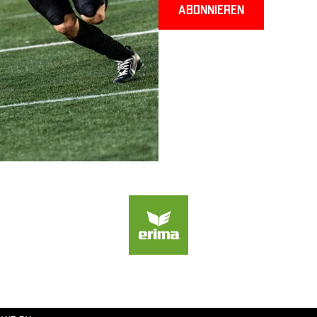
Abonnieren