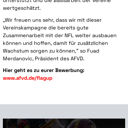
unterstützt und die Basisarbeit der Vereine
wertgeschätzt.
„Wir freuen uns sehr, dass wir mit dieser
Vereinskampagne die bereits gute
Zusammenarbeit mit der NFL weiter ausbauen
können und hoffen, damit für zusätzlichen
Wachstum sorgen zu können,“ so Fuad
Merdanovic, Präsident des AFVD.
Hier geht es zu eurer Bewerbung:
www.afvd.de/flagup