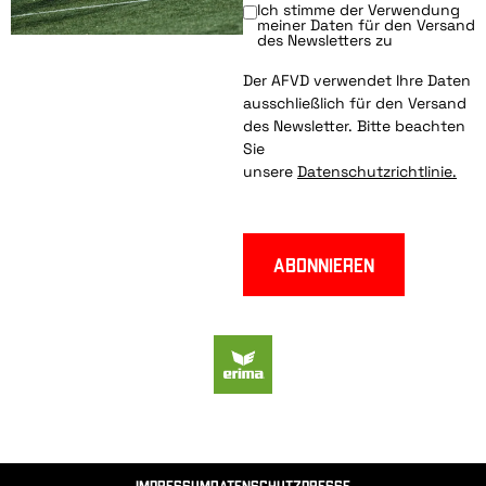
Ich stimme der Verwendung
meiner Daten für den Versand
des Newsletters zu
Der AFVD verwendet Ihre Daten
ausschließlich für den Versand
des Newsletter. Bitte beachten
Sie
unsere
Datenschutzrichtlinie.
Abonnieren
Impressum
Datenschutz
Presse