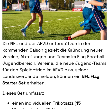
Die NFL und der AFVD unterstützen in der
kommenden Saison gezielt die Gründung neuer
Vereine, Abteilungen und Teams im Flag Football
Jugendbereich. Vereine, die neue Jugend-Teams
für den Spielbetrieb im AFVD bzw. seiner
Landesverbände melden, können ein
NFL Flag
Starter Set
erhalten.
Dieses Set umfasst:
einen individuellen Trikotsatz (15