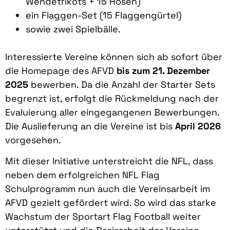
Wendetrikots + 15 Hosen)
ein Flaggen-Set (15 Flaggengürtel)
sowie zwei Spielbälle.
Interessierte Vereine können sich ab sofort über
die Homepage des AFVD
bis zum 21. Dezember
2025
bewerben. Da die Anzahl der Starter Sets
begrenzt ist, erfolgt die Rückmeldung nach der
Evaluierung aller eingegangenen Bewerbungen.
Die Auslieferung an die Vereine ist bis
April 2026
vorgesehen.
Mit dieser Initiative unterstreicht die NFL, dass
neben dem erfolgreichen NFL Flag
Schulprogramm nun auch die Vereinsarbeit im
AFVD gezielt gefördert wird. So wird das starke
Wachstum der Sportart Flag Football weiter