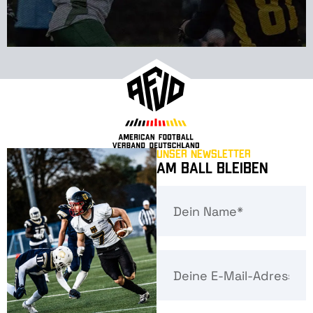
Unser Newsletter
Am Ball bleiben