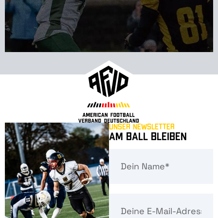
Unser Newsletter
Am Ball bleiben