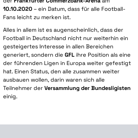
der
Frankfurter Commerzbank-Arena
am
10.10.2020
– ein Datum, dass für alle Football-
Fans leicht zu merken ist.
Alles in allem ist es augenscheinlich, dass der
Football in Deutschland nicht nur weiterhin ein
gesteigertes Interesse in allen Bereichen
generiert, sondern die
GFL
ihre Position als eine
der führenden Ligen in Europa weiter gefestigt
hat. Einen Status, den alle zusammen weiter
ausbauen wollen, darin waren sich alle
Teilnehmer der
Versammlung der Bundesligisten
einig.