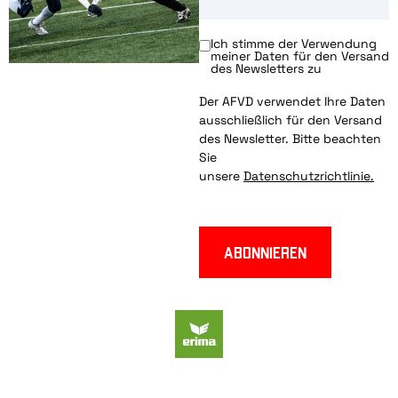
Ich stimme der Verwendung
meiner Daten für den Versand
des Newsletters zu
Der AFVD verwendet Ihre Daten
ausschließlich für den Versand
des Newsletter. Bitte beachten
Sie
unsere
Datenschutzrichtlinie.
Abonnieren