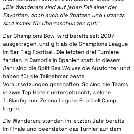
„
Die Wanderers sind auf jeden Fall einer der
Favoriten, doch auch die Spatzen und Lizzards
sind immer für Überraschungen gut
.“
Der Champions Bowl wird bereits seit 2007
ausgetragen, und gilt als die Champions League
im 5er Flag Football. Die letzten drei Turniere
fanden in Cambrils in Spanien statt. In diesem
Jahr sind die Split Sea Wolves die Ausrichter und
haben für die Teilnehmer beste
Voraussetzungen geschaffen. So sind die Teams
in zwei Top Hotels untergebracht, welche
fußläufig zum Zelena Laguna Football Camp
liegen.
Die Wanderers standen im letzten Jahr bereits
im Finale und beendeten das Turnier auf dem