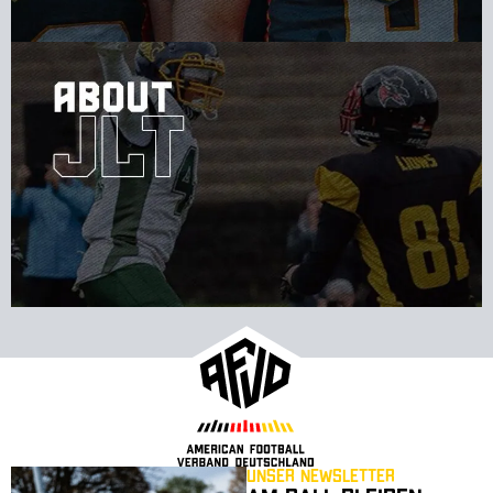
Unser Newsletter