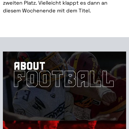
zweiten Platz. Vielleicht klappt es dann an
diesem Wochenende mit dem Titel.