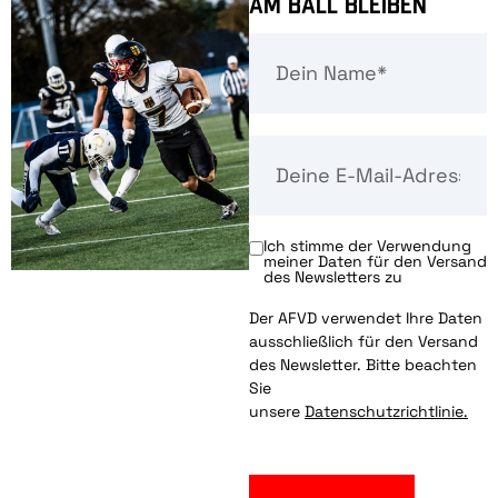
Am Ball bleiben
Ich stimme der Verwendung
meiner Daten für den Versand
des Newsletters zu
Der AFVD verwendet Ihre Daten
ausschließlich für den Versand
des Newsletter. Bitte beachten
Sie
unsere
Datenschutzrichtlinie.