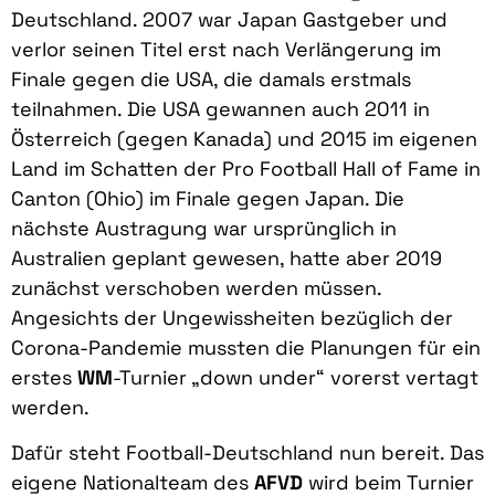
Deutschland. 2007 war Japan Gastgeber und
verlor seinen Titel erst nach Verlängerung im
Finale gegen die USA, die damals erstmals
teilnahmen. Die USA gewannen auch 2011 in
Österreich (gegen Kanada) und 2015 im eigenen
Land im Schatten der Pro Football Hall of Fame in
Canton (Ohio) im Finale gegen Japan. Die
nächste Austragung war ursprünglich in
Australien geplant gewesen, hatte aber 2019
zunächst verschoben werden müssen.
Angesichts der Ungewissheiten bezüglich der
Corona-Pandemie mussten die Planungen für ein
erstes
WM
-Turnier „down under“ vorerst vertagt
werden.
Dafür steht Football-Deutschland nun bereit. Das
eigene Nationalteam des
AFVD
wird beim Turnier