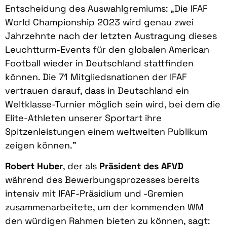
Entscheidung des Auswahlgremiums: „Die IFAF
World Championship 2023 wird genau zwei
Jahrzehnte nach der letzten Austragung dieses
Leuchtturm-Events für den globalen American
Football wieder in Deutschland stattfinden
können. Die 71 Mitgliedsnationen der IFAF
vertrauen darauf, dass in Deutschland ein
Weltklasse-Turnier möglich sein wird, bei dem die
Elite-Athleten unserer Sportart ihre
Spitzenleistungen einem weltweiten Publikum
zeigen können.”
Robert Huber
, der als
Präsident des AFVD
während des Bewerbungsprozesses bereits
intensiv mit IFAF-Präsidium und -Gremien
zusammenarbeitete, um der kommenden WM
den würdigen Rahmen bieten zu können, sagt: