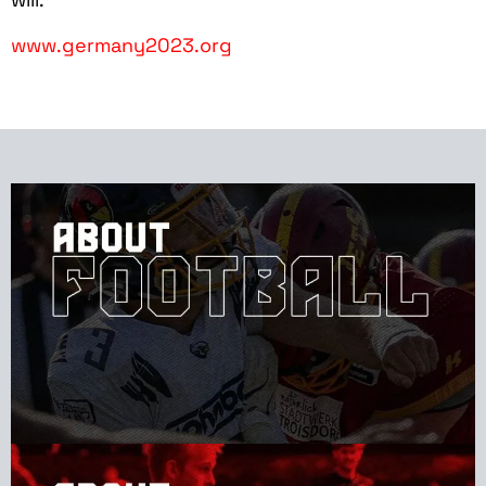
www.germany2023.org