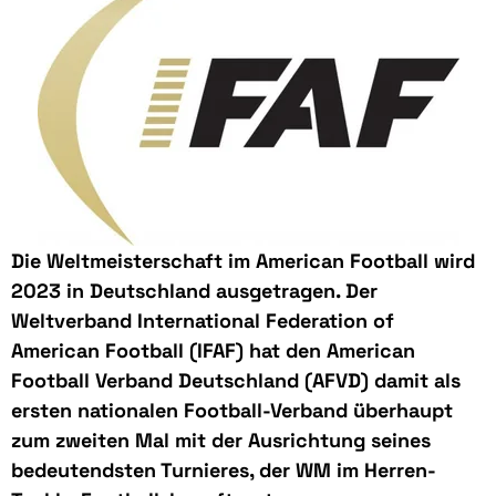
Die Weltmeisterschaft im American Football wird
2023 in Deutschland ausgetragen. Der
Weltverband International Federation of
American Football
(IFAF) hat den American
Football Verband Deutschland (AFVD) damit als
ersten nationalen Football-Verband überhaupt
zum zweiten Mal mit der Ausrichtung seines
bedeutendsten Turnieres, der WM im Herren-