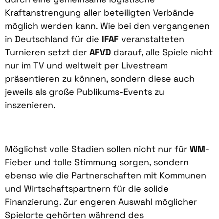
Kraftanstrengung aller beteiligten Verbände
möglich werden kann. Wie bei den vergangenen
in Deutschland für die
IFAF
veranstalteten
Turnieren setzt der
AFVD
darauf, alle Spiele nicht
nur im TV und weltweit per Livestream
präsentieren zu können, sondern diese auch
jeweils als große Publikums-Events zu
inszenieren.
Möglichst volle Stadien sollen nicht nur für
WM
-
Fieber und tolle Stimmung sorgen, sondern
ebenso wie die Partnerschaften mit Kommunen
und Wirtschaftspartnern für die solide
Finanzierung. Zur engeren Auswahl möglicher
Spielorte gehörten während des