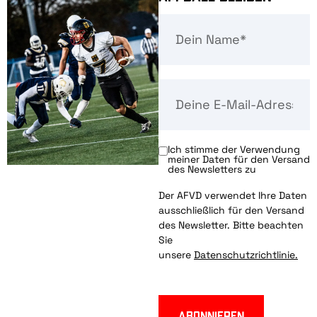
Ich stimme der Verwendung
meiner Daten für den Versand
des Newsletters zu
Der AFVD verwendet Ihre Daten
ausschließlich für den Versand
des Newsletter. Bitte beachten
Sie
unsere
Datenschutzrichtlinie.
Abonnieren