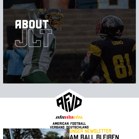
Unser Newsletter
Am Ball bleiben