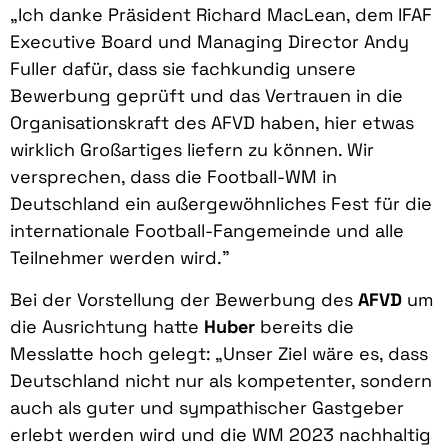
„Ich danke Präsident Richard MacLean, dem IFAF
Executive Board und Managing Director Andy
Fuller dafür, dass sie fachkundig unsere
Bewerbung geprüft und das Vertrauen in die
Organisationskraft des AFVD haben, hier etwas
wirklich Großartiges liefern zu können. Wir
versprechen, dass die Football-WM in
Deutschland ein außergewöhnliches Fest für die
internationale Football-Fangemeinde und alle
Teilnehmer werden wird.”
Bei der Vorstellung der Bewerbung des
AFVD
um
die Ausrichtung hatte
Huber
bereits die
Messlatte hoch gelegt: „Unser Ziel wäre es, dass
Deutschland nicht nur als kompetenter, sondern
auch als guter und sympathischer Gastgeber
erlebt werden wird und die WM 2023 nachhaltig