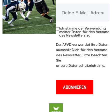
Ich stimme der Verwendung
meiner Daten für den Versand
des Newsletters zu
Der AFVD verwendet Ihre Daten
ausschließlich für den Versand
des Newsletter. Bitte beachten
Sie
unsere
Datenschutzrichtlinie.
Abonnieren