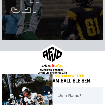
Unser Newsletter
Am Ball bleiben