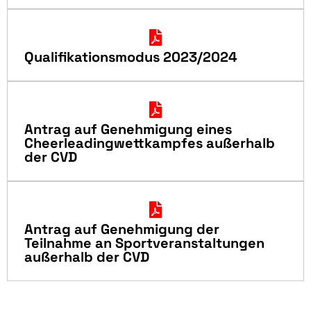
Qualifikationsmodus 2023/2024
Antrag auf Genehmigung eines
Cheerleadingwettkampfes außerhalb
der CVD
Antrag auf Genehmigung der
Teilnahme an Sportveranstaltungen
außerhalb der CVD