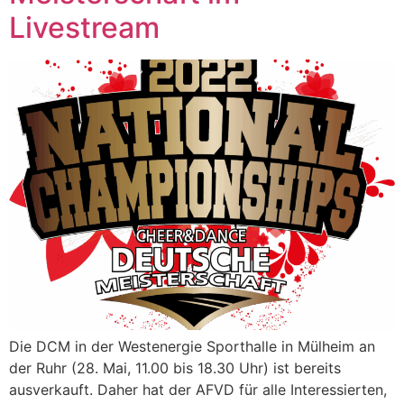
Livestream
Die DCM in der Westenergie Sporthalle in Mülheim an
der Ruhr (28. Mai, 11.00 bis 18.30 Uhr) ist bereits
ausverkauft. Daher hat der AFVD für alle Interessierten,