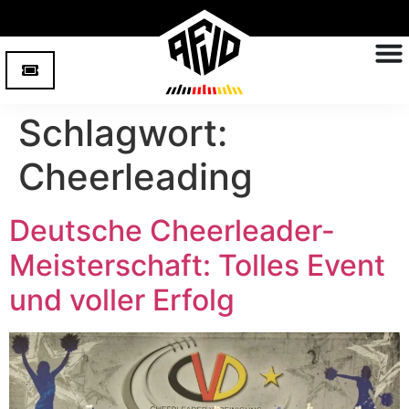
Schlagwort:
Cheerleading
Deutsche Cheerleader-
Meisterschaft: Tolles Event
und voller Erfolg