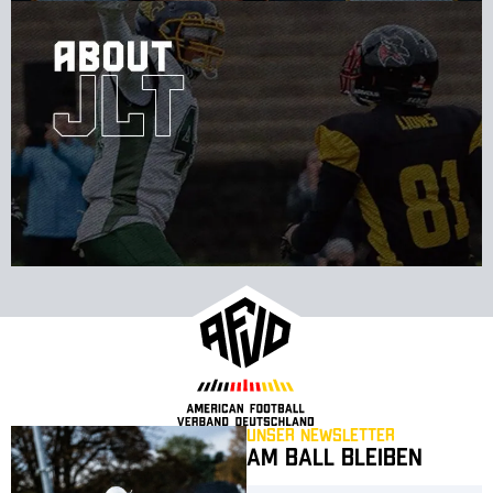
Unser Newsletter
Am Ball bleiben