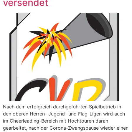
versendet
Nach dem erfolgreich durchgeführten Spielbetrieb in
den oberen Herren- Jugend- und Flag-Ligen wird auch
im Cheerleading-Bereich mit Hochtouren daran
gearbeitet, nach der Corona-Zwangspause wieder einen