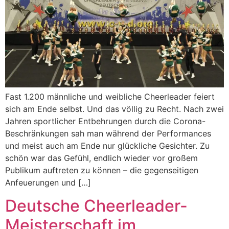
Fast 1.200 männliche und weibliche Cheerleader feiert
sich am Ende selbst. Und das völlig zu Recht. Nach zwei
Jahren sportlicher Entbehrungen durch die Corona-
Beschränkungen sah man während der Performances
und meist auch am Ende nur glückliche Gesichter. Zu
schön war das Gefühl, endlich wieder vor großem
Publikum auftreten zu können – die gegenseitigen
Anfeuerungen und […]
Deutsche Cheerleader-
Meisterschaft im