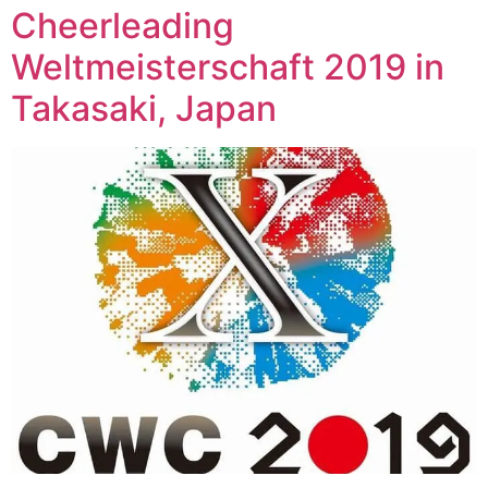
Cheerleading
Weltmeisterschaft 2019 in
Takasaki, Japan