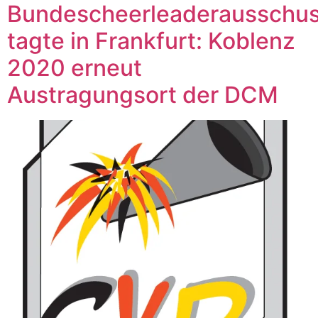
Bundescheerleaderausschu
tagte in Frankfurt: Koblenz
2020 erneut
Austragungsort der DCM