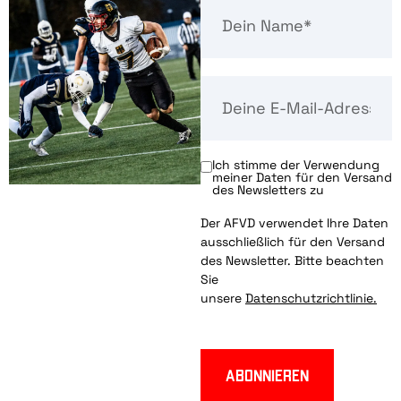
Ich stimme der Verwendung
meiner Daten für den Versand
des Newsletters zu
Der AFVD verwendet Ihre Daten
ausschließlich für den Versand
des Newsletter. Bitte beachten
Sie
unsere
Datenschutzrichtlinie.
Abonnieren