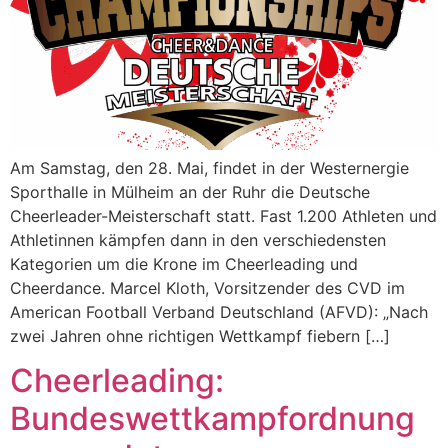
Am Samstag, den 28. Mai, findet in der Westernergie
Sporthalle in Mülheim an der Ruhr die Deutsche
Cheerleader-Meisterschaft statt. Fast 1.200 Athleten und
Athletinnen kämpfen dann in den verschiedensten
Kategorien um die Krone im Cheerleading und
Cheerdance. Marcel Kloth, Vorsitzender des CVD im
American Football Verband Deutschland (AFVD): „Nach
zwei Jahren ohne richtigen Wettkampf fiebern […]
Cheerleading:
Bundeswettkampfordnung