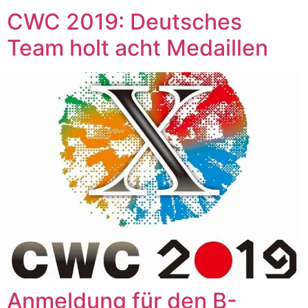
CWC 2019: Deutsches
Team holt acht Medaillen
Anmeldung für den B-