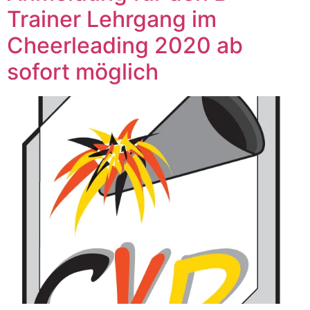
Trainer Lehrgang im
Cheerleading 2020 ab
sofort möglich