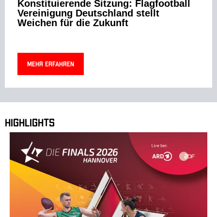
Konstituierende Sitzung: Flagfootball
Vereinigung Deutschland stellt
Weichen für die Zukunft
Mehr erfahren
Highlights