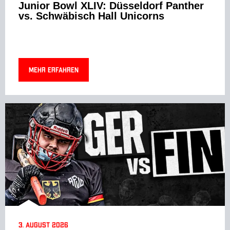
Junior Bowl XLIV: Düsseldorf Panther
vs. Schwäbisch Hall Unicorns
Mehr erfahren
3. August 2026