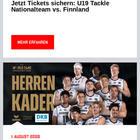
Jetzt Tickets sichern: U19 Tackle
Nationalteam vs. Finnland
Mehr erfahren
1. August 2026