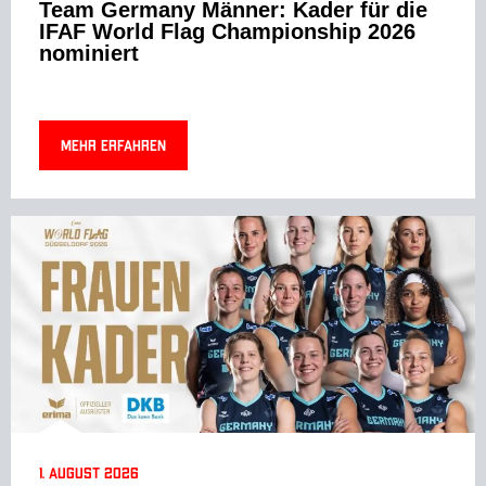
Team Germany Männer: Kader für die
IFAF World Flag Championship 2026
nominiert
Mehr erfahren
1. August 2026