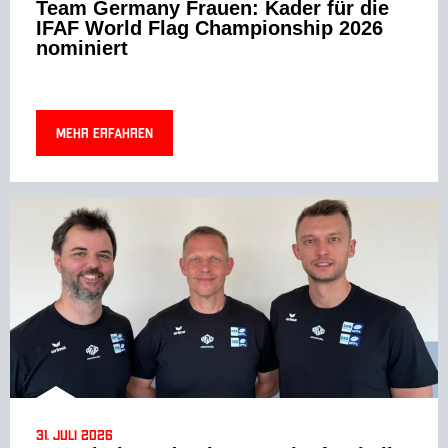
Team Germany Frauen: Kader für die
IFAF World Flag Championship 2026
nominiert
Mehr erfahren
31. Juli 2026