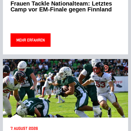
Frauen Tackle Nationalteam: Letztes
Camp vor EM-Finale gegen Finnland
Mehr erfahren
7. August 2026