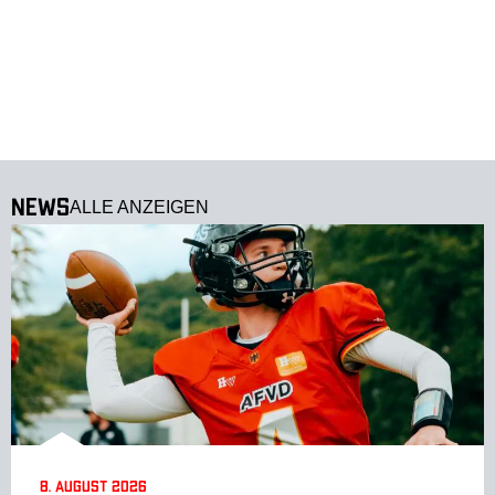
News
ALLE ANZEIGEN
8. August 2026